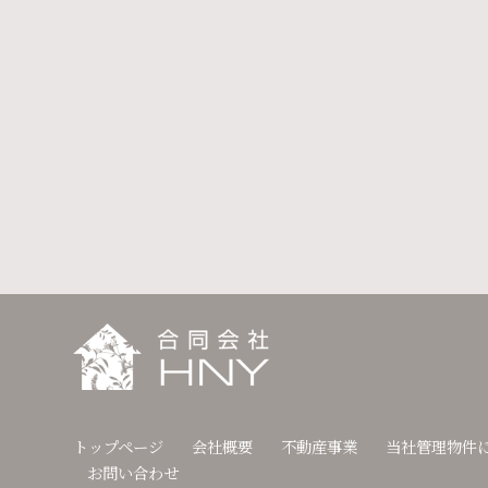
トップページ
会社概要
不動産事業
当社管理物件
お問い合わせ