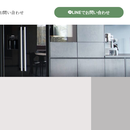
お問い合わせ
LINEでお問い合わせ